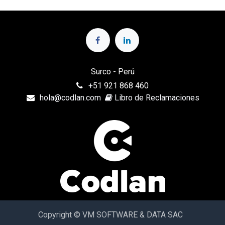
Surco - Perú
+
51 921 868 460
hola@codlan.com
Libro de Reclamaciones
Copyright © VM SOFTWARE & DATA SAC