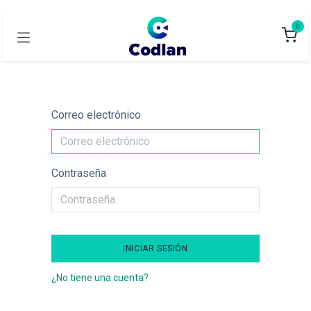
0
Correo electrónico
Contraseña
INICIAR SESIÓN
¿No tiene una cuenta?