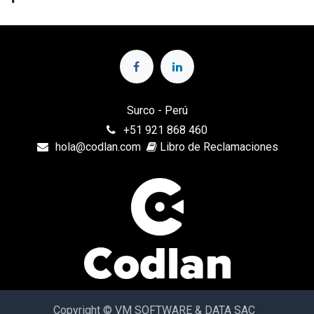
Surco - Perú
+
51 921 868 460
hola@codlan.com
Libro de Reclamaciones
Copyright © VM SOFTWARE & DATA SAC