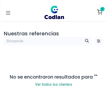
0
Nuestras referencias
No se encontraron resultados para "
"
Ver todos los clientes