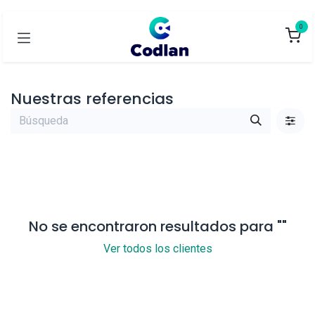
0
Nuestras referencias
No se encontraron resultados para "
"
Ver todos los clientes