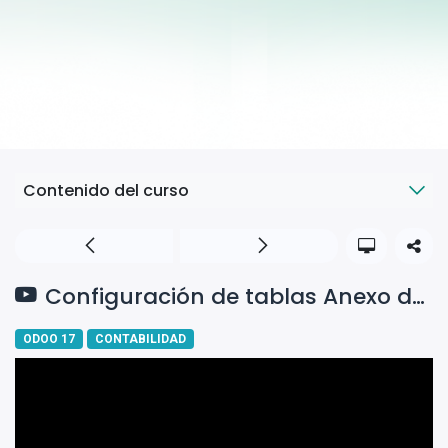
Contenido del curso
Configuración de tablas Anexo de detracciones
ODOO 17
CONTABILIDAD