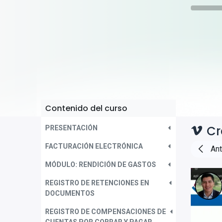
Contenido del curso
Cr
PRESENTACIÓN
FACTURACIÓN ELECTRÓNICA
Ant
MÓDULO: RENDICIÓN DE GASTOS
REGISTRO DE RETENCIONES EN
DOCUMENTOS
REGISTRO DE COMPENSACIONES DE