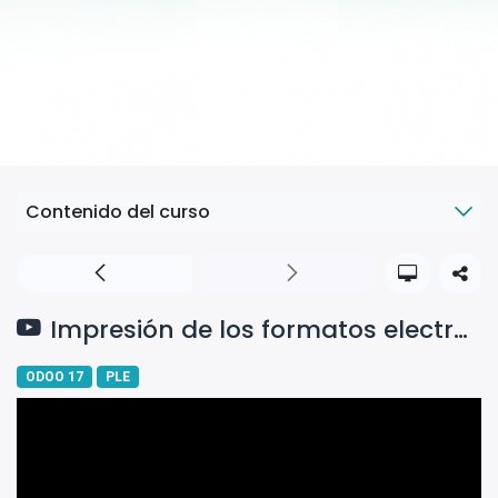
Contenido del curso
Impresión de los formatos electrónico y excel
ODOO 17
PLE