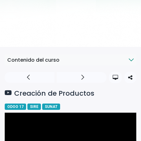
Contenido del curso
Creación de Productos
ODOO 17
SIRE
SUNAT